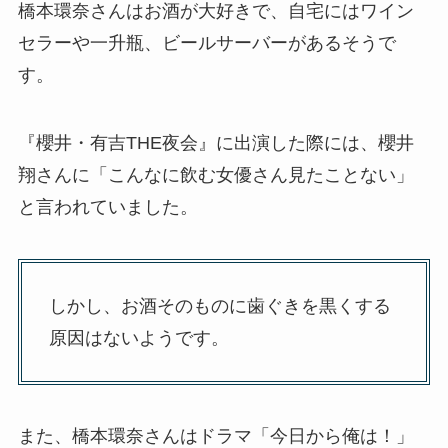
橋本環奈さんはお酒が大好きで、自宅にはワイン
セラーや一升瓶、ビールサーバーがあるそうで
す。
『櫻井・有吉THE夜会』に出演した際には、櫻井
翔さんに「こんなに飲む女優さん見たことない」
と言われていました。
しかし、お酒そのものに歯ぐきを黒くする
原因はないようです。
また、橋本環奈さんはドラマ「今日から俺は！」