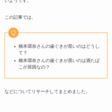
いようです。
この記事では、
橋本環奈さんの歯ぐきが黒いのはどうし
て？
橋本環奈さんの歯ぐきが黒いのは酒たば
こが原因なの？
などについてリサーチしてまとめました。