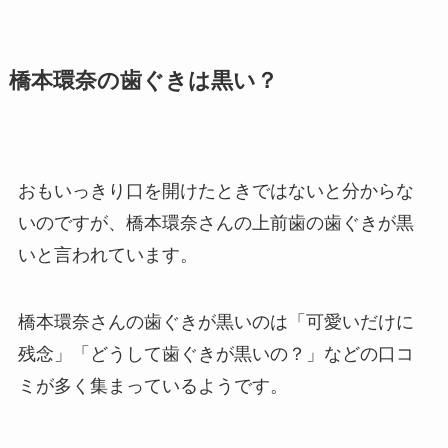
橋本環奈の歯ぐきは黒い？
おもいっきり口を開けたときではないと分からな
いのですが、橋本環奈さんの上前歯の歯ぐきが黒
いと言われています。
橋本環奈さんの歯ぐきが黒いのは「可愛いだけに
残念」「どうして歯ぐきが黒いの？」などの口コ
ミが多く集まっているようです。