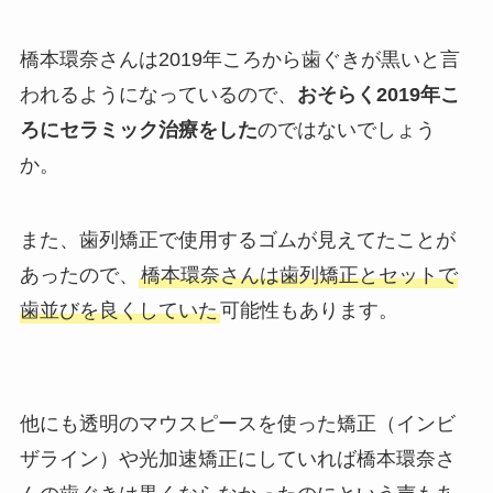
橋本環奈さんは2019年ころから歯ぐきが黒いと言
われるようになっているので、
おそらく2019年こ
ろにセラミック治療をした
のではないでしょう
か。
また、歯列矯正で使用するゴムが見えてたことが
あったので、
橋本環奈さんは歯列矯正とセットで
歯並びを良くしていた
可能性もあります。
他にも透明のマウスピースを使った矯正（インビ
ザライン）や光加速矯正にしていれば橋本環奈さ