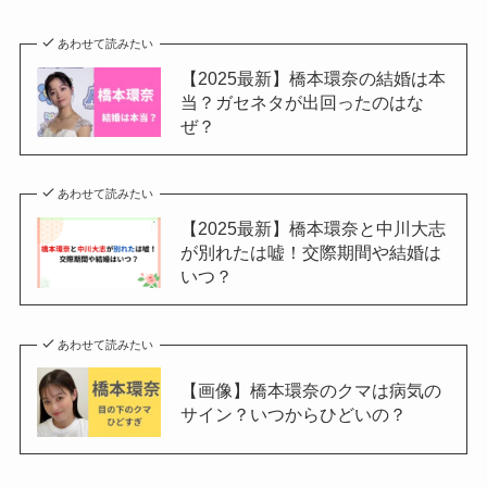
あわせて読みたい
【2025最新】橋本環奈の結婚は本
当？ガセネタが出回ったのはな
ぜ？
あわせて読みたい
【2025最新】橋本環奈と中川大志
が別れたは嘘！交際期間や結婚は
いつ？
あわせて読みたい
【画像】橋本環奈のクマは病気の
サイン？いつからひどいの？