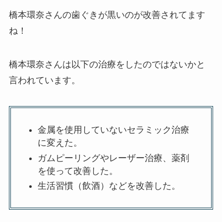
橋本環奈さんの歯ぐきが黒いのが改善されてます
ね！
橋本環奈さんは以下の治療をしたのではないかと
言われています。
金属を使用していないセラミック治療
に変えた。
ガムピーリングやレーザー治療、薬剤
を使って改善した。
生活習慣（飲酒）などを改善した。