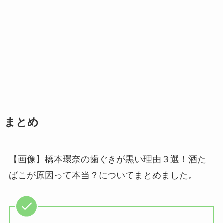
まとめ
【画像】橋本環奈の歯ぐきが黒い理由３選！酒た
ばこが原因って本当？についてまとめました。