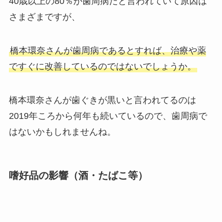
40歳以上の80％が歯周病だと言われていて原因は
さまざまですが、
橋本環奈さんが歯周病であるとすれば、治療や薬
ですぐに改善しているのではないでしょうか。
橋本環奈さんが歯ぐきが黒いと言われてるのは
2019年ころから何年も続いているので、歯周病で
はないかもしれませんね。
嗜好品の影響（酒・たばこ等）