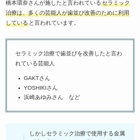
橋本環奈さんが施したと言われている
セラミック
治療は、多くの芸能人が歯並び改善のために利用
している
と言われています。
セラミック治療で歯並びを改善したと言わ
れている芸能人
GAKTさん
YOSHIKIさん
浜崎あゆみさん など
しかしセラミック治療で使用する金属