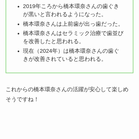
2019年ころから橋本環奈さんの歯ぐき
が黒いと言われるようになった。
橋本環奈さんは上前歯が出っ歯だった。
橋本環奈さんはセラミック治療で歯並び
を改善したと思われる。
現在（2024年）は橋本環奈さんの歯ぐ
きが改善されていると思われる。
これからの橋本環奈さんの活躍が安心して楽しめ
そうですね！