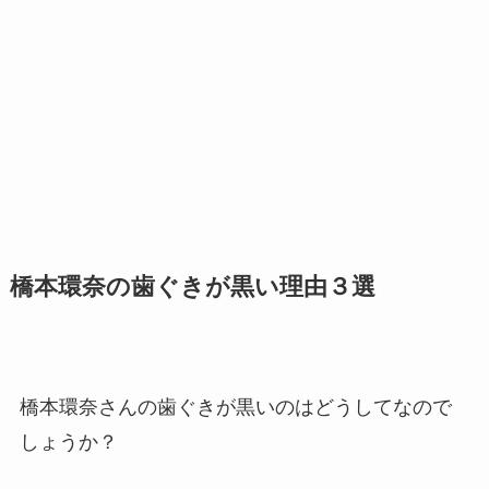
橋本環奈の歯ぐきが黒い理由３選
橋本環奈さんの歯ぐきが黒いのはどうしてなので
しょうか？