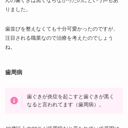
んの歯ぐきは黒くならなかったのにという声もあ
りました。
歯並びを整えなくても十分可愛かったのですが、
注目される職業なので治療を考えたのでしょう
ね。
歯周病
歯ぐきが炎症を起こすと歯ぐきが黒く
なると言われてます（歯周病）。