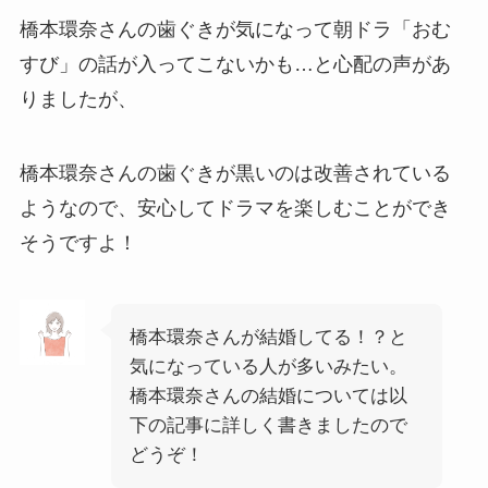
橋本環奈さんの歯ぐきが気になって朝ドラ「おむ
すび」の話が入ってこないかも…と心配の声があ
りましたが、
橋本環奈さんの歯ぐきが黒いのは改善されている
ようなので、安心してドラマを楽しむことができ
そうですよ！
橋本環奈さんが結婚してる！？と
気になっている人が多いみたい。
橋本環奈さんの結婚については以
下の記事に詳しく書きましたので
どうぞ！