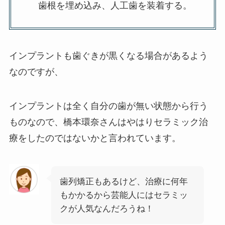
歯根を埋め込み、人工歯を装着する。
インプラントも歯ぐきが黒くなる場合があるよう
なのですが、
インプラントは全く自分の歯が無い状態から行う
ものなので、橋本環奈さんはやはりセラミック治
療をしたのではないかと言われています。
歯列矯正もあるけど、治療に何年
もかかるから芸能人にはセラミッ
クが人気なんだろうね！