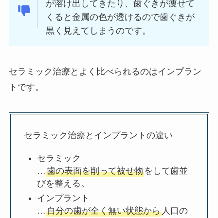
が溶け出してきたり、歯ぐきが痩せて
くると金属の色が透けるので歯ぐきが
黒く見えてしまうのです。
セラミック治療とよく比べられるのはインプラン
トです。
セラミック治療とインプラントの違い
セラミック
…
歯の表面を削って被せ物
をして歯並
びを整える。
インプラント
…
自分の歯が全く無い状態から
人口の