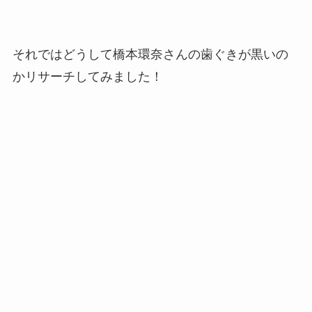
それではどうして橋本環奈さんの歯ぐきが黒いの
かリサーチしてみました！