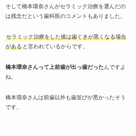
そして橋本環奈さんがセラミック治療を選んだの
は残念だという歯科医のコメントもありました。
セラミック治療をした後は歯ぐきが黒くなる場合
がある
と言われているからです。
橋本環奈さんって上前歯が出っ歯だった
んですよ
ね。
橋本環奈さんは前歯以外も歯並びが悪かったそう
です。