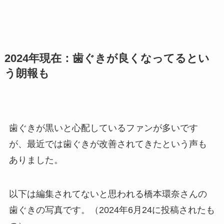
2024年現在：歯ぐきが良くなってるとい
う朗報も
歯ぐきが黒いと心配しているファンが多いです
が、最近では歯ぐきが改善されてきたという声も
ありました。
以下は編集されてないと思われる橋本環奈さんの
歯ぐきの写真です。（2024年6月24に投稿されたも