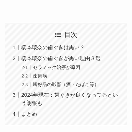
目次
橋本環奈の歯ぐきは黒い？
橋本環奈の歯ぐきが黒い理由３選
セラミック治療が原因
歯周病
嗜好品の影響（酒・たばこ等）
2024年現在：歯ぐきが良くなってるとい
う朗報も
まとめ