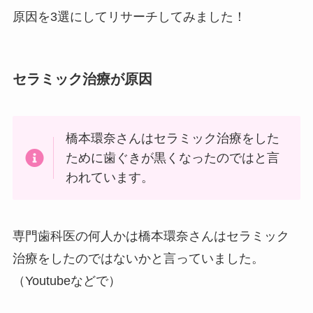
原因を3選にしてリサーチしてみました！
セラミック治療が原因
橋本環奈さんはセラミック治療をした
ために歯ぐきが黒くなったのではと言
われています。
専門歯科医の何人かは橋本環奈さんはセラミック
治療をしたのではないかと言っていました。
（Youtubeなどで）