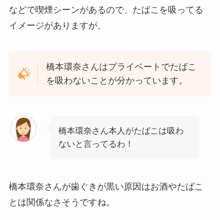
などで喫煙シーンがあるので、たばこを吸ってる
イメージがありますが、
橋本環奈さんはプライベートでたばこ
を吸わないことが分かっています。
橋本環奈さん本人がたばこは吸わ
ないと言ってるわ！
橋本環奈さんが歯ぐきが黒い原因はお酒やたばこ
とは関係なさそうですね。