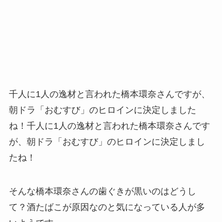
千人に1人の逸材と言われた橋本環奈さんですが、
朝ドラ「おむすび」のヒロインに決定しました
ね！千人に1人の逸材と言われた橋本環奈さんです
が、朝ドラ「おむすび」のヒロインに決定しまし
たね！
そんな橋本環奈さんの歯ぐきが黒いのはどうし
て？酒たばこが原因なのと気になっている人が多